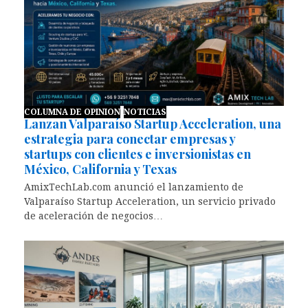
COLUMNA DE OPINION
NOTICIAS
Lanzan Valparaíso Startup Acceleration, una
estrategia para conectar empresas y
startups con clientes e inversionistas en
México, California y Texas
AmixTechLab.com anunció el lanzamiento de
Valparaíso Startup Acceleration, un servicio privado
de aceleración de negocios…