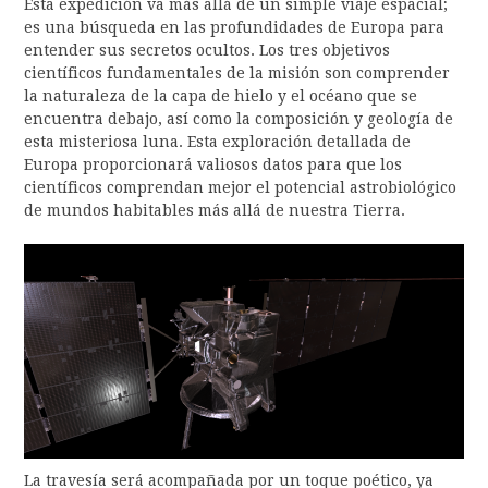
Esta expedición va más allá de un simple viaje espacial;
es una búsqueda en las profundidades de Europa para
entender sus secretos ocultos. Los tres objetivos
científicos fundamentales de la misión son comprender
la naturaleza de la capa de hielo y el océano que se
encuentra debajo, así como la composición y geología de
esta misteriosa luna. Esta exploración detallada de
Europa proporcionará valiosos datos para que los
científicos comprendan mejor el potencial astrobiológico
de mundos habitables más allá de nuestra Tierra.
La travesía será acompañada por un toque poético, ya