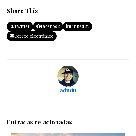
Share This
Twitter
Facebook
LinkedIn
Correo electrónico
admin
Entradas relacionadas