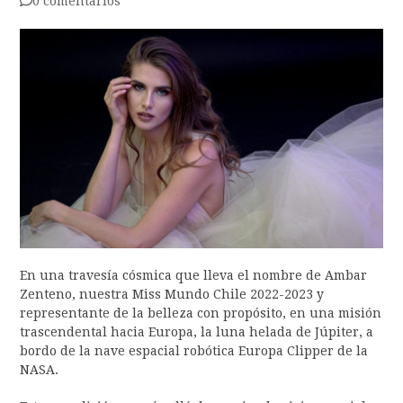
0 comentarios
En una travesía cósmica que lleva el nombre de Ambar
Zenteno, nuestra Miss Mundo Chile 2022-2023 y
representante de la belleza con propósito, en una misión
trascendental hacia Europa, la luna helada de Júpiter, a
bordo de la nave espacial robótica Europa Clipper de la
NASA.