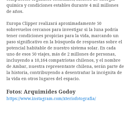
química y condiciones estables durante 4 mil millones
de años.
Europa Clipper realizará aproximadamente 50
sobrevuelos cercanos para investigar si la luna podría
tener condiciones propicias para la vida, marcando un
paso significativo en la búsqueda de respuestas sobre el
potencial habitable de nuestro sistema solar. En cada
uno de esos 50 viajes, más de 2 millones de personas,
incluyendo a 10,164 compatriotas chilenos, y el nombre
de Ambar, nuestra representante chilena, serán parte de
la historia, contribuyendo a desentrañar la incógnita de
la vida en otros lugares del espacio.
Fotos: Arquimides Godoy
https://www.instagram.com/
xteriofotografia/