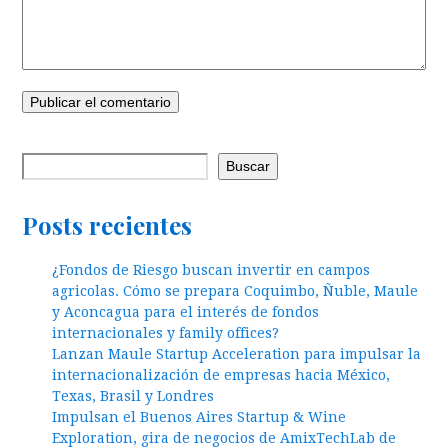
Buscar
Posts recientes
¿Fondos de Riesgo buscan invertir en campos
agricolas. Cómo se prepara Coquimbo, Ñuble, Maule
y Aconcagua para el interés de fondos
internacionales y family offices?
Lanzan Maule Startup Acceleration para impulsar la
internacionalización de empresas hacia México,
Texas, Brasil y Londres
Impulsan el Buenos Aires Startup & Wine
Exploration, gira de negocios de AmixTechLab de