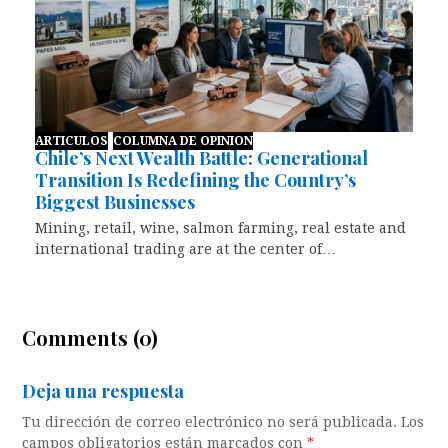
ARTICULOS
COLUMNA DE OPINION
Chile’s Next Wealth Battle: Generational
Transition Is Redefining the Country’s
Biggest Businesses
Mining, retail, wine, salmon farming, real estate and
international trading are at the center of…
Comments (0)
Deja una respuesta
Tu dirección de correo electrónico no será publicada.
Los
campos obligatorios están marcados con
*