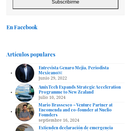
Subscribirme
En Facebook
Artículos populares
Entrevista Genaro Mejia, Periodista
Mexicano￼
junio 29, 2022
AmixTech Expands Strategic Acceleration
Programme to New Zealand
julio 10, 2024
Mario Brassesco – Venture Partner at
Encomenda and co-founder at Nuclio
Founders
septiembre 16, 2024
Extienden declaración de emergencia