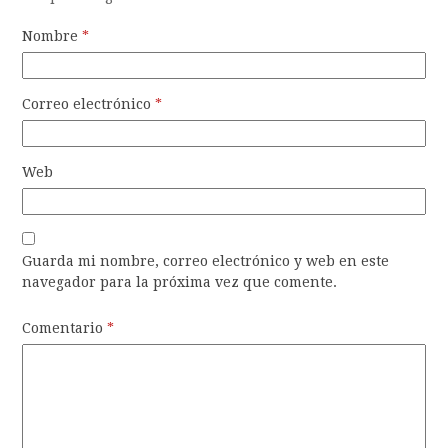
Nombre
*
Correo electrónico
*
Web
Guarda mi nombre, correo electrónico y web en este
navegador para la próxima vez que comente.
Comentario
*