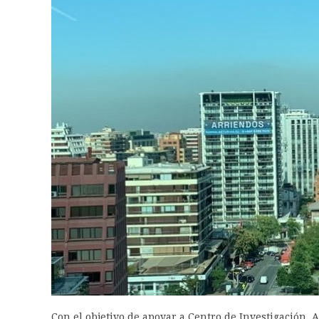
Con el objetivo de apoyar a Centro de Investigación,