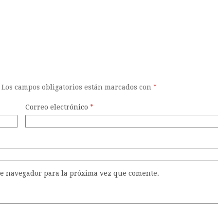
Los campos obligatorios están marcados con
*
Correo electrónico
*
te navegador para la próxima vez que comente.