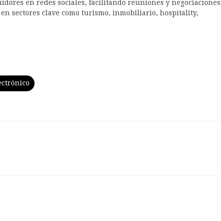
uidores en redes sociales, facilitando reuniones y negociaciones
en sectores clave como turismo, inmobiliario, hospitality,
ectrónico