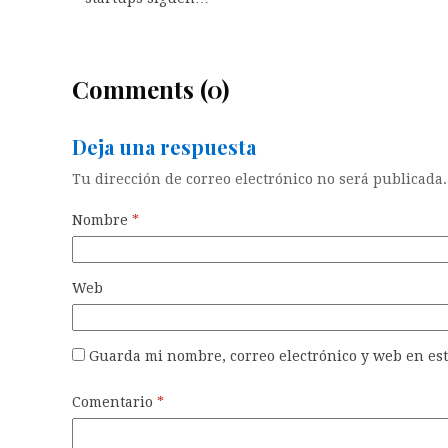
Comments (0)
Deja una respuesta
Tu dirección de correo electrónico no será publicada.
Nombre
*
Web
Guarda mi nombre, correo electrónico y web en es
Comentario
*