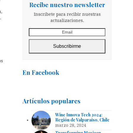
Recibe nuestro newsletter
a,
Inscríbete para recibir nuestras
.
actualizaciones.
Email
Subscribirme
os
En Facebook
Artículos populares
Wine Innova Tech 2024:
Región de Valparaiso, Chile
marzo 28, 2024
Transforming Mexican