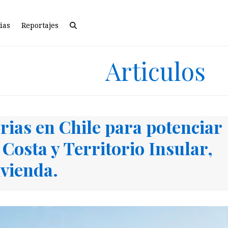
ias
Reportajes
Articulos
rias en Chile para potenciar
Costa y Territorio Insular,
vienda.