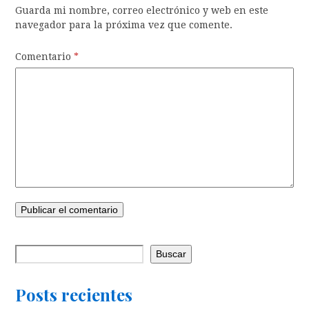
Guarda mi nombre, correo electrónico y web en este
navegador para la próxima vez que comente.
Comentario
*
Buscar
Posts recientes