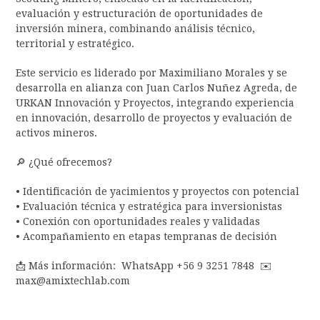
evaluación y estructuración de oportunidades de
inversión minera, combinando análisis técnico,
territorial y estratégico.
Este servicio es liderado por Maximiliano Morales y se
desarrolla en alianza con Juan Carlos Nuñez Agreda, de
URKAN Innovación y Proyectos, integrando experiencia
en innovación, desarrollo de proyectos y evaluación de
activos mineros.
🔎 ¿Qué ofrecemos?
• Identificación de yacimientos y proyectos con potencial
• Evaluación técnica y estratégica para inversionistas
• Conexión con oportunidades reales y validadas
• Acompañamiento en etapas tempranas de decisión
📩 Más información: WhatsApp +56 9 3251 7848 ✉️
max@amixtechlab.com