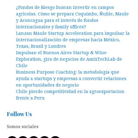
¿Fondos de Riesgo buscan invertir en campos
agricolas. Cómo se prepara Coquimbo, Ñuble, Maule
y Aconcagua para el interés de fondos
internacionales y family offices?
Lanzan Maule Startup Acceleration para impulsar la
internacionalización de empresas hacia México,
Texas, Brasil y Londres
Impulsan el Buenos Aires Startup & Wine
Exploration, gira de negocios de AmixTechLab de
Chile
Business Purpose Coaching: la metodología que
ayuda a startups y empresas a convertir relaciones
en oportunidades de negocio
Chile pierde competitividad en la agroexportacion
frente a Peru
Follow Us
Somos sociales