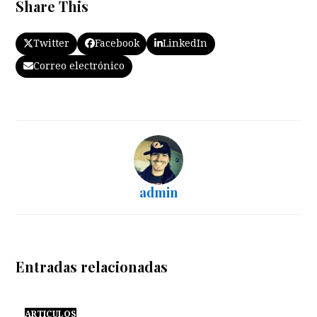
Share This
Twitter
Facebook
LinkedIn
Correo electrónico
admin
Entradas relacionadas
ARTICULOS