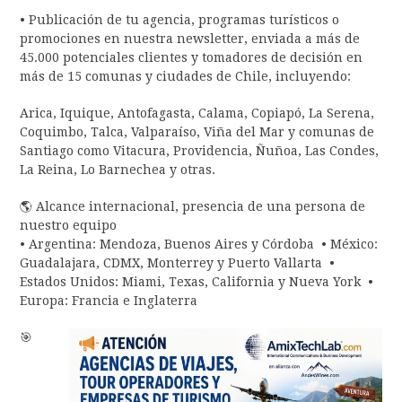
• Publicación de tu agencia, programas turísticos o
promociones en nuestra newsletter, enviada a más de
45.000 potenciales clientes y tomadores de decisión en
más de 15 comunas y ciudades de Chile, incluyendo:
Arica, Iquique, Antofagasta, Calama, Copiapó, La Serena,
Coquimbo, Talca, Valparaíso, Viña del Mar y comunas de
Santiago como Vitacura, Providencia, Ñuñoa, Las Condes,
La Reina, Lo Barnechea y otras.
🌎 Alcance internacional, presencia de una persona de
nuestro equipo
• Argentina: Mendoza, Buenos Aires y Córdoba • México:
Guadalajara, CDMX, Monterrey y Puerto Vallarta •
Estados Unidos: Miami, Texas, California y Nueva York •
Europa: Francia e Inglaterra
🎯