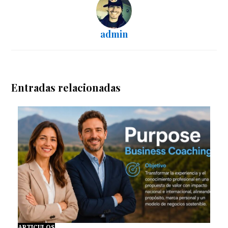
admin
Entradas relacionadas
ARTICULOS