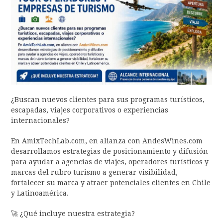
¿Buscan nuevos clientes para sus programas turísticos,
escapadas, viajes corporativos o experiencias
internacionales?
En AmixTechLab.com, en alianza con AndesWines.com
desarrollamos estrategias de posicionamiento y difusión
para ayudar a agencias de viajes, operadores turísticos y
marcas del rubro turismo a generar visibilidad,
fortalecer su marca y atraer potenciales clientes en Chile
y Latinoamérica.
🚀 ¿Qué incluye nuestra estrategia?