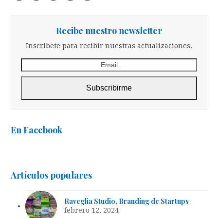
(deprecated)
Recibe nuestro newsletter
Inscríbete para recibir nuestras actualizaciones.
Email
Subscribirme
En Facebook
Artículos populares
Raveglia Studio, Branding de Startups
febrero 12, 2024