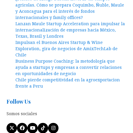
agricolas. Cómo se prepara Coquimbo, Ñuble, Maule
y Aconcagua para el interés de fondos
internacionales y family offices?
Lanzan Maule Startup Acceleration para impulsar la
internacionalización de empresas hacia México,
Texas, Brasil y Londres
Impulsan el Buenos Aires Startup & Wine
Exploration, gira de negocios de AmixTechLab de
Chile
Business Purpose Coaching: la metodología que
ayuda a startups y empresas a convertir relaciones
en oportunidades de negocio
Chile pierde competitividad en la agroexportacion
frente a Peru
Follow Us
Somos sociales
Twitter
Facebook
YouTube
Tiktok
Instagram