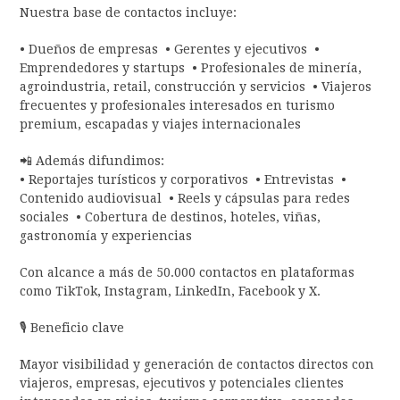
Nuestra base de contactos incluye:
• Dueños de empresas • Gerentes y ejecutivos •
Emprendedores y startups • Profesionales de minería,
agroindustria, retail, construcción y servicios • Viajeros
frecuentes y profesionales interesados en turismo
premium, escapadas y viajes internacionales
📲 Además difundimos:
• Reportajes turísticos y corporativos • Entrevistas •
Contenido audiovisual • Reels y cápsulas para redes
sociales • Cobertura de destinos, hoteles, viñas,
gastronomía y experiencias
Con alcance a más de 50.000 contactos en plataformas
como TikTok, Instagram, LinkedIn, Facebook y X.
🎙️ Beneficio clave
Mayor visibilidad y generación de contactos directos con
viajeros, empresas, ejecutivos y potenciales clientes