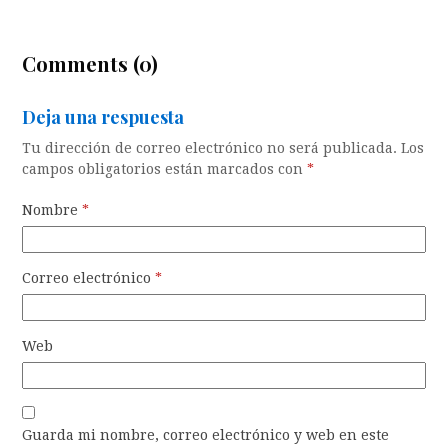
Comments (0)
Deja una respuesta
Tu dirección de correo electrónico no será publicada.
Los
campos obligatorios están marcados con
*
Nombre
*
Correo electrónico
*
Web
Guarda mi nombre, correo electrónico y web en este