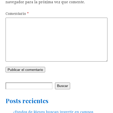
navegador para la próxima vez que comente.
Comentario
*
Buscar
Posts recientes
¿Fondos de Riesgo buscan invertir en campos