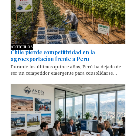
ARTICULOS
Chile pierde competitividad en la
agroexportacion frente a Peru
Durante los últimos quince años, Perú ha dejado de
ser un competidor emergente para consolidarse…