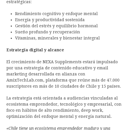
estratégicas:
Rendimiento cognitivo y enfoque mental
Energía y productividad sostenida
Gestión del estrés y equilibrio hormonal
Sueño profundo y recuperación
Vitaminas, minerales y bienestar integral
Estrategia digital y alcance
El crecimiento de NEXA Supplements estará impulsado
por una estrategia de contenido educativo y email
marketing desarrollada en alianza con
AmixTechLab.com, plataforma que reúne más de 47.000
suscriptores en más de 10 ciudades de Chile y 15 países.
La estrategia está orientada a audiencias vinculadas al
ecosistema emprendedor, tecnológico y empresarial, con
foco en hábitos de alto rendimiento, deep work,
optimización del enfoque mental y energía natural.
«Chile tiene un ecosistema emprendedor maduro y una