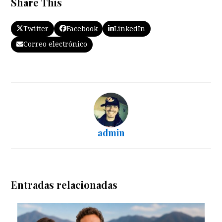
Share This
Twitter
Facebook
LinkedIn
Correo electrónico
admin
Entradas relacionadas