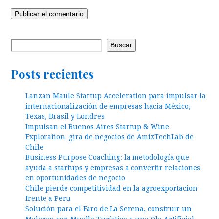
Buscar
Posts recientes
Lanzan Maule Startup Acceleration para impulsar la
internacionalización de empresas hacia México,
Texas, Brasil y Londres
Impulsan el Buenos Aires Startup & Wine
Exploration, gira de negocios de AmixTechLab de
Chile
Business Purpose Coaching: la metodología que
ayuda a startups y empresas a convertir relaciones
en oportunidades de negocio
Chile pierde competitividad en la agroexportacion
frente a Peru
Solución para el Faro de La Serena, construir un