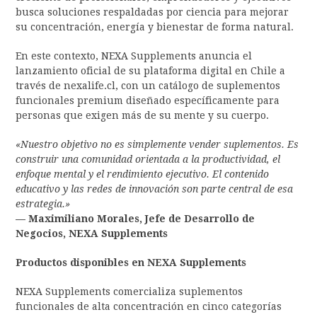
busca soluciones respaldadas por ciencia para mejorar
su concentración, energía y bienestar de forma natural.
En este contexto, NEXA Supplements anuncia el
lanzamiento oficial de su plataforma digital en Chile a
través de nexalife.cl, con un catálogo de suplementos
funcionales premium diseñado específicamente para
personas que exigen más de su mente y su cuerpo.
«Nuestro objetivo no es simplemente vender suplementos. Es
construir una comunidad orientada a la productividad, el
enfoque mental y el rendimiento ejecutivo. El contenido
educativo y las redes de innovación son parte central de esa
estrategia.»
— Maximiliano Morales, Jefe de Desarrollo de
Negocios, NEXA Supplements
Productos disponibles en NEXA Supplements
NEXA Supplements comercializa suplementos
funcionales de alta concentración en cinco categorías