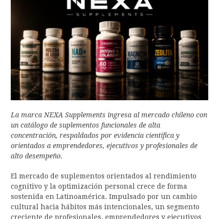
La marca NEXA Supplements ingresa al mercado chileno con
un catálogo de suplementos funcionales de alta
concentración, respaldados por evidencia científica y
orientados a emprendedores, ejecutivos y profesionales de
alto desempeño.
El mercado de suplementos orientados al rendimiento
cognitivo y la optimización personal crece de forma
sostenida en Latinoamérica. Impulsado por un cambio
cultural hacia hábitos más intencionales, un segmento
creciente de profesionales, emprendedores y ejecutivos