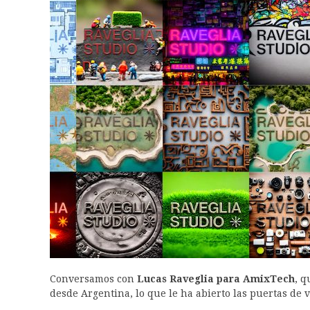
Conversamos con
Lucas Raveglia para AmixTech
, q
desde Argentina, lo que le ha abierto las puertas de v