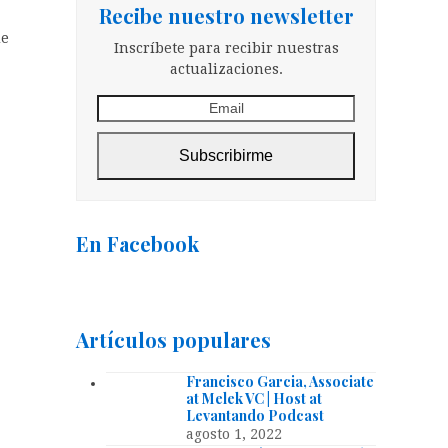
Recibe nuestro newsletter
de
Inscríbete para recibir nuestras
actualizaciones.
Email
Subscribirme
En Facebook
Artículos populares
Francisco Garcia, Associate
at Melek VC | Host at
Levantando Podcast
agosto 1, 2022