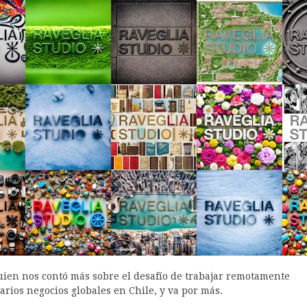
uien nos contó más sobre el desafío de trabajar remotamente
arios negocios globales en Chile, y va por más.