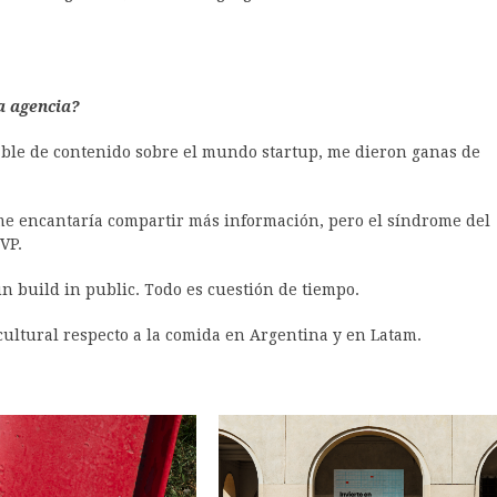
a agencia?
le de contenido sobre el mundo startup, me dieron ganas de
e encantaría compartir más información, pero el síndrome del
VP.
n build in public. Todo es cuestión de tiempo.
ultural respecto a la comida en Argentina y en Latam.