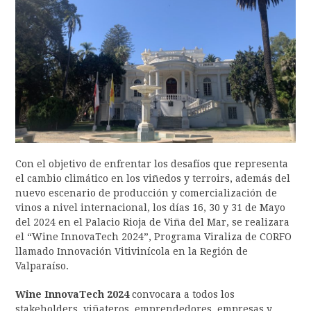
Con el objetivo de enfrentar los desafíos que representa
el cambio climático en los viñedos y terroirs, además del
nuevo escenario de producción y comercialización de
vinos a nivel internacional, los días 16, 30 y 31 de Mayo
del 2024 en el Palacio Rioja de Viña del Mar, se realizara
el “Wine InnovaTech 2024”, Programa Viraliza de CORFO
llamado Innovación Vitivinícola en la Región de
Valparaíso.
Wine InnovaTech 2024
convocara a todos los
stakeholders, viñateros, emprendedores, empresas y