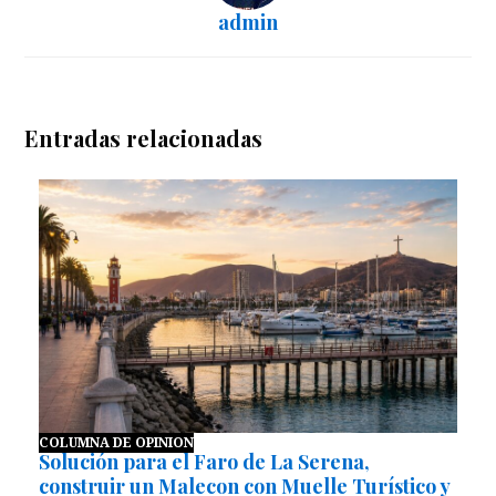
admin
Entradas relacionadas
COLUMNA DE OPINION
Solución para el Faro de La Serena,
construir un Malecon con Muelle Turístico y