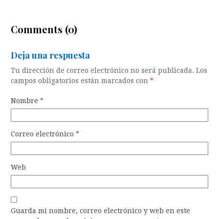
Comments (0)
Deja una respuesta
Tu dirección de correo electrónico no será publicada.
Los
campos obligatorios están marcados con
*
Nombre
*
Correo electrónico
*
Web
Guarda mi nombre, correo electrónico y web en este