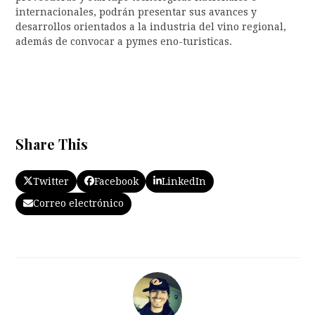
internacionales, podrán presentar sus avances y
desarrollos orientados a la industria del vino regional,
además de convocar a pymes eno-turisticas.
Share This
Twitter
Facebook
LinkedIn
Correo electrónico