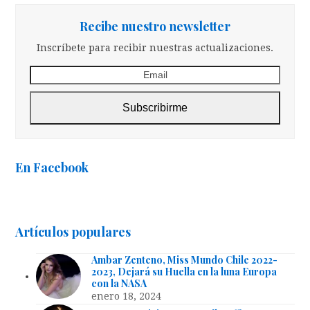
Recibe nuestro newsletter
Inscríbete para recibir nuestras actualizaciones.
Email
Subscribirme
En Facebook
Artículos populares
Ambar Zenteno, Miss Mundo Chile 2022-
2023, Dejará su Huella en la luna Europa
con la NASA
enero 18, 2024