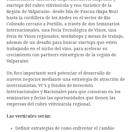
startups del rubro vitivinícola y eno-turístico de la
Región de Valparaíso- desde Isla de Pascua (Rapa Nui)
hasta la cordillera de los Andes en el sector de Rio
Colorado cercano a Portillo, a través de dos Seminarios
Internacionales, una Feria Tecnológica de Vinos, una
Feria de Vinos regionales, workshops y mesas de trabajo,
además de un desafío para buscar startups que estén
trabajando en el nicho del vino, para acelerar su
crecimiento con partners estratégicos de la región de
Valparaíso.
Un foco importante será potenciar el desarrollo de
nuevos negocios mediante una estrategia de atracción de
inversionistas, VC’s y Fondos de Inversión
Internacionales y Nacionales para que conozcan en los
seminarios y ferias las oportunidades que tienen las
empresas del rubro vitivinícola regional.
Las verticales serán:
Definir estrategias de como enfrentar el Cambio