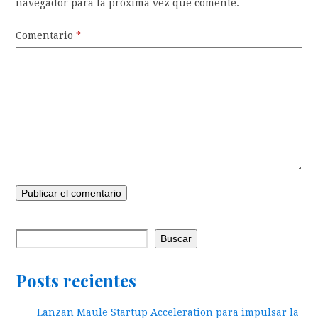
navegador para la próxima vez que comente.
Comentario
*
Buscar
Posts recientes
Lanzan Maule Startup Acceleration para impulsar la