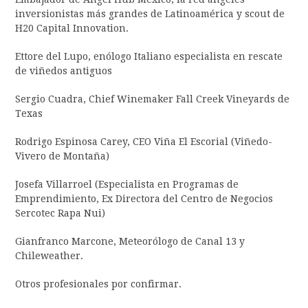
inversionistas más grandes de Latinoamérica y scout de
H20 Capital Innovation.
Ettore del Lupo, enólogo Italiano especialista en rescate
de viñedos antiguos
Sergio Cuadra, Chief Winemaker Fall Creek Vineyards de
Texas
Rodrigo Espinosa Carey, CEO Viña El Escorial (Viñedo-
Vivero de Montaña)
Josefa Villarroel (Especialista en Programas de
Emprendimiento, Ex Directora del Centro de Negocios
Sercotec Rapa Nui)
Gianfranco Marcone, Meteorólogo de Canal 13 y
Chileweather.
Otros profesionales por confirmar.