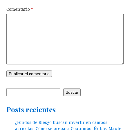
Comentario
*
Buscar
Posts recientes
¿Fondos de Riesgo buscan invertir en campos
agricolas. Cómo se prepara Coquimbo, Ñuble, Maule