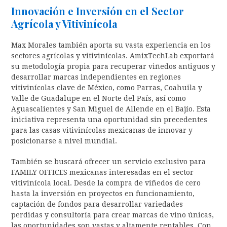
Innovación e Inversión en el Sector
Agrícola y Vitivinícola
Max Morales también aporta su vasta experiencia en los
sectores agrícolas y vitivinícolas. AmixTechLab exportará
su metodología propia para recuperar viñedos antiguos y
desarrollar marcas independientes en regiones
vitivinícolas clave de México, como Parras, Coahuila y
Valle de Guadalupe en el Norte del País, así como
Aguascalientes y San Miguel de Allende en el Bajío. Esta
iniciativa representa una oportunidad sin precedentes
para las casas vitivinícolas mexicanas de innovar y
posicionarse a nivel mundial.
También se buscará ofrecer un servicio exclusivo para
FAMILY OFFICES mexicanas interesadas en el sector
vitivinícola local. Desde la compra de viñedos de cero
hasta la inversión en proyectos en funcionamiento,
captación de fondos para desarrollar variedades
perdidas y consultoría para crear marcas de vino únicas,
las oportunidades son vastas y altamente rentables. Con