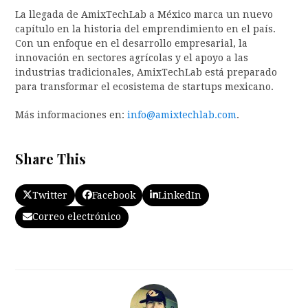
La llegada de AmixTechLab a México marca un nuevo
capítulo en la historia del emprendimiento en el país.
Con un enfoque en el desarrollo empresarial, la
innovación en sectores agrícolas y el apoyo a las
industrias tradicionales, AmixTechLab está preparado
para transformar el ecosistema de startups mexicano.
Más informaciones en:
info@amixtechlab.com
.
Share This
Twitter
Facebook
LinkedIn
Correo electrónico