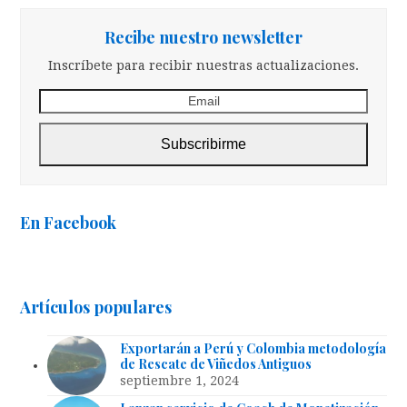
Recibe nuestro newsletter
Inscríbete para recibir nuestras actualizaciones.
Email
Subscribirme
En Facebook
Artículos populares
Exportarán a Perú y Colombia metodología
de Rescate de Viñedos Antiguos
septiembre 1, 2024