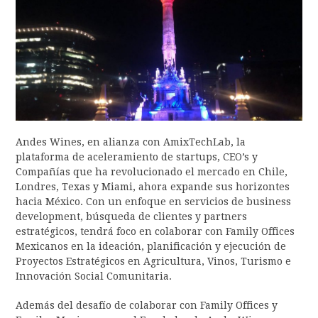
Andes Wines, en alianza con AmixTechLab, la
plataforma de aceleramiento de startups, CEO’s y
Compañías que ha revolucionado el mercado en Chile,
Londres, Texas y Miami, ahora expande sus horizontes
hacia México. Con un enfoque en servicios de business
development, búsqueda de clientes y partners
estratégicos, tendrá foco en colaborar con Family Offices
Mexicanos en la ideación, planificación y ejecución de
Proyectos Estratégicos en Agricultura, Vinos, Turismo e
Innovación Social Comunitaria.
Además del desafío de colaborar con Family Offices y