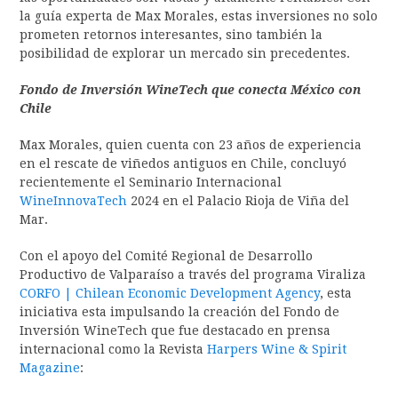
la guía experta de Max Morales, estas inversiones no solo
prometen retornos interesantes, sino también la
posibilidad de explorar un mercado sin precedentes.
Fondo de Inversión WineTech que conecta México con
Chile
Max Morales, quien cuenta con 23 años de experiencia
en el rescate de viñedos antiguos en Chile, concluyó
recientemente el Seminario Internacional
WineInnovaTech
2024 en el Palacio Rioja de Viña del
Mar.
Con el apoyo del Comité Regional de Desarrollo
Productivo de Valparaíso a través del programa Viraliza
CORFO | Chilean Economic Development Agency
, esta
iniciativa esta impulsando la creación del Fondo de
Inversión WineTech que fue destacado en prensa
internacional como la Revista
Harpers Wine & Spirit
Magazine
: