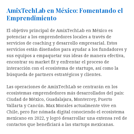
AmixTechLab en México: Fomentando el
Emprendimiento
El objetivo principal de AmixTechLab en México es
potenciar a los emprendedores locales a través de
servicios de coaching y desarrollo empresarial. Estos
servicios están diseñados para ayudar a los fundadores y
sus equipos a empaquetar sus ideas de manera efectiva,
encontrar su market fit y enfrentar el proceso de
interacción con el ecosistema de startups, así como la
búsqueda de partners estratégicos y clientes.
Las operaciones de AmixTechLab se centrarán en los
ecosistemas emprendedores más desarrollados del país:
Ciudad de México, Guadalajara, Monterrey, Puerto
Vallarta y Cancún. Max Morales actualmente vive en
Chile, pero fue nómada digital conociendo el ecosistema
mexicano en 2022, y logró desarrollar una extensa red de
contactos que beneficiará a las startups mexicanas.