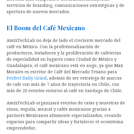
servicios de branding, comunicaciones estratégicas y de
apertura de nuevos mercados.
El Boom del Café Mexicano
AmixTechLab no deja de lado el creciente mercado del
café en México. Con la profesionalización de
productores, tostadores y la proliferación de cafeterías
de especialidad en lugares como Ciudad de México y
Guadalajara, el café mexicano está en auge, ya que Max
Morales es escritor de Café del Mercado Texano para
Perfect Daily Grind
, además de ser estratega de marcas
de cafe con más de 7 años de trayectoria en Chile, con
más de 20 eventos entorno al café en Santiago de Chile.
AmixTechLab organizará eventos de catas y muestras de
vinos, tequila, mezcal y cafés mexicanos gracias a
partners Mexicanos altamente especializados, creando
espacios para compartir ideas y fortalecer el ecosistema
emprendedor.