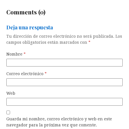
Comments (0)
Deja una respuesta
Tu dirección de correo electrónico no será publicada.
Los
campos obligatorios están marcados con
*
Nombre
*
Correo electrónico
*
Web
Guarda mi nombre, correo electrónico y web en este
navegador para la próxima vez que comente.