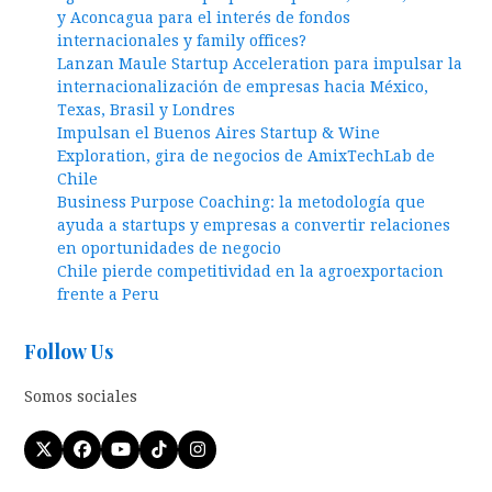
y Aconcagua para el interés de fondos
internacionales y family offices?
Lanzan Maule Startup Acceleration para impulsar la
internacionalización de empresas hacia México,
Texas, Brasil y Londres
Impulsan el Buenos Aires Startup & Wine
Exploration, gira de negocios de AmixTechLab de
Chile
Business Purpose Coaching: la metodología que
ayuda a startups y empresas a convertir relaciones
en oportunidades de negocio
Chile pierde competitividad en la agroexportacion
frente a Peru
Follow Us
Somos sociales
Twitter
Facebook
YouTube
Tiktok
Instagram
(deprecated)