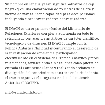
Su nombre en lengua yagán significa «albatros de ceja
negra» y es una embarcación de 25 metros de eslora y 5
metros de manga. Tiene capacidad para doce personas,
incluyendo cinco investigadores o investigadoras.
El INACH es un organismo técnico del Ministerio de
Relaciones Exteriores con plena autonomía en todo lo
relacionado con asuntos antárticos de carácter científico,
tecnológico y de difusión. El INACH cumple con la
Política Antártica Nacional incentivando el desarrollo de
la investigación de excelencia, participando
efectivamente en el Sistema del Tratado Antártico y foros
relacionados, fortaleciendo a Magallanes como puerta de
entrada al Continente Blanco y realizando acciones de
divulgación del conocimiento antártico en la ciudadanía.
El INACH organiza el Programa Nacional de Ciencia
Antártica (PROCIEN).
info@amixtechlab.com