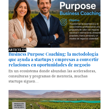
ARTICULOS
Business Purpose Coaching: la metodología
que ayuda a startups y empresas a convertir
relaciones en oportunidades de negocio
En un ecosistema donde abundan las aceleradoras,
consultoras y programas de mentoría, muchas
startups siguen…