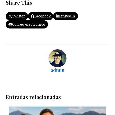
Share This
Twitter
Facebook
LinkedIn
Correo electrónico
admin
Entradas relacionadas