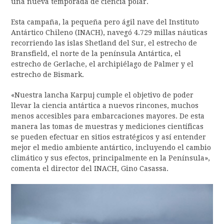
una nueva temporada de ciencia polar.
Esta campaña, la pequeña pero ágil nave del Instituto
Antártico Chileno (INACH), navegó 4.729 millas náuticas
recorriendo las islas Shetland del Sur, el estrecho de
Bransfield, el norte de la península Antártica, el
estrecho de Gerlache, el archipiélago de Palmer y el
estrecho de Bismark.
«Nuestra lancha Karpuj cumple el objetivo de poder
llevar la ciencia antártica a nuevos rincones, muchos
menos accesibles para embarcaciones mayores. De esta
manera las tomas de muestras y mediciones científicas
se pueden efectuar en sitios estratégicos y así entender
mejor el medio ambiente antártico, incluyendo el cambio
climático y sus efectos, principalmente en la Península»,
comenta el director del INACH, Gino Casassa.