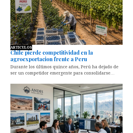
ARTICULOS
Chile pierde competitividad en la
agroexportacion frente a Peru
Durante los últimos quince años, Perú ha dejado de
ser un competidor emergente para consolidarse…