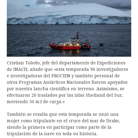
Cristian Toledo, jefe del departamento de Expediciones
de INACH, añade que «esta temporada 96 investigadores
e investigadoras del PROCIEN y también personal de
otros Programas Antárticos Nacionales fueron apoyados
por nuestra lancha científica en terreno. Asimismo, se
efectuaron 26 traslados por las islas Shetland del Sur,
moviendo 50 m3 de carga.»
También se resalta que esta temporada se unió una
mujer como tripulante en el cruce del mar de Drake,
siendo la primera en participar como parte de la
tripulación de la nave en toda su historia.