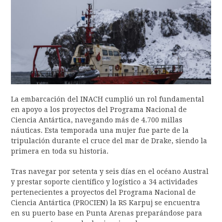
La embarcación del INACH cumplió un rol fundamental
en apoyo a los proyectos del Programa Nacional de
Ciencia Antártica, navegando más de 4.700 millas
náuticas. Esta temporada una mujer fue parte de la
tripulación durante el cruce del mar de Drake, siendo la
primera en toda su historia.
Tras navegar por setenta y seis días en el océano Austral
y prestar soporte científico y logístico a 34 actividades
pertenecientes a proyectos del Programa Nacional de
Ciencia Antártica (PROCIEN) la RS Karpuj se encuentra
en su puerto base en Punta Arenas preparándose para