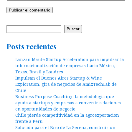
Buscar
Posts recientes
Lanzan Maule Startup Acceleration para impulsar la
internacionalización de empresas hacia México,
Texas, Brasil y Londres
Impulsan el Buenos Aires Startup & Wine
Exploration, gira de negocios de AmixTechLab de
Chile
Business Purpose Coaching: la metodología que
ayuda a startups y empresas a convertir relaciones
en oportunidades de negocio
Chile pierde competitividad en la agroexportacion
frente a Peru
Solución para el Faro de La Serena, construir un