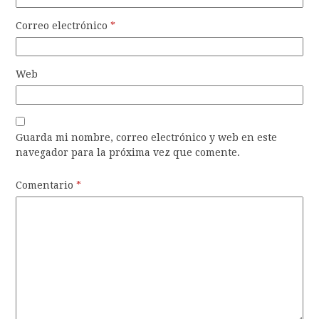
Correo electrónico
*
Web
Guarda mi nombre, correo electrónico y web en este
navegador para la próxima vez que comente.
Comentario
*