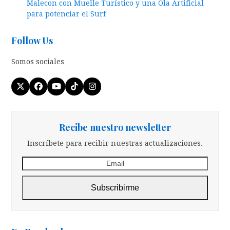
Malecon con Muelle Turístico y una Ola Artificial
para potenciar el Surf
Follow Us
Somos sociales
Twitter
Facebook
YouTube
Tiktok
Instagram
(deprecated)
Recibe nuestro newsletter
Inscríbete para recibir nuestras actualizaciones.
Email
Subscribirme