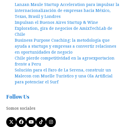
Lanzan Maule Startup Acceleration para impulsar la
internacionalización de empresas hacia México,
Texas, Brasil y Londres
Impulsan el Buenos Aires Startup & Wine
Exploration, gira de negocios de AmixTechLab de
Chile
Business Purpose Coaching: la metodología que
ayuda a startups y empresas a convertir relaciones
en oportunidades de negocio
Chile pierde competitividad en la agroexportacion
frente a Peru
Solución para el Faro de La Serena, construir un
Malecon con Muelle Turístico y una Ola Artificial
para potenciar el Surf
Follow Us
Somos sociales
Twitter
Facebook
YouTube
Tiktok
Instagram