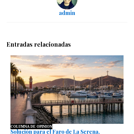
admin
Entradas relacionadas
COLUMNA DE OPINION
Solución para el Faro de La Serena,