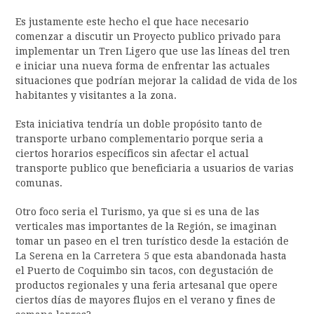
Es justamente este hecho el que hace necesario
comenzar a discutir un Proyecto publico privado para
implementar un Tren Ligero que use las líneas del tren
e iniciar una nueva forma de enfrentar las actuales
situaciones que podrían mejorar la calidad de vida de los
habitantes y visitantes a la zona.
Esta iniciativa tendría un doble propósito tanto de
transporte urbano complementario porque seria a
ciertos horarios específicos sin afectar el actual
transporte publico que beneficiaria a usuarios de varias
comunas.
Otro foco seria el Turismo, ya que si es una de las
verticales mas importantes de la Región, se imaginan
tomar un paseo en el tren turístico desde la estación de
La Serena en la Carretera 5 que esta abandonada hasta
el Puerto de Coquimbo sin tacos, con degustación de
productos regionales y una feria artesanal que opere
ciertos días de mayores flujos en el verano y fines de