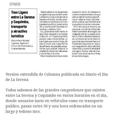
Version extendida de Columna publicada en Diario el Dia
de La Serena
Todos sabemos de las grandes congestiones que existen
entre La Serena y Coquimbo en varios horarios en el día,
donde usuarios tanto en vehículos como en transporte
publico, pasan entre 30 y una hora enfrascados en un
largo y tedioso taco.