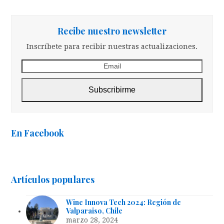
(deprecated)
Recibe nuestro newsletter
Inscríbete para recibir nuestras actualizaciones.
Email
Subscribirme
En Facebook
Artículos populares
Wine Innova Tech 2024: Región de
Valparaiso, Chile
marzo 28, 2024