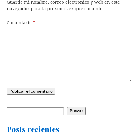
Guarda mi nombre, correo electrónico y web en este
navegador para la próxima vez que comente.
Comentario
*
Buscar
Posts recientes