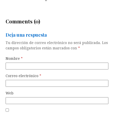
Comments (0)
Deja una respuesta
Tu dirección de correo electrónico no será publicada.
Los
campos obligatorios están marcados con
*
Nombre
*
Correo electrónico
*
Web