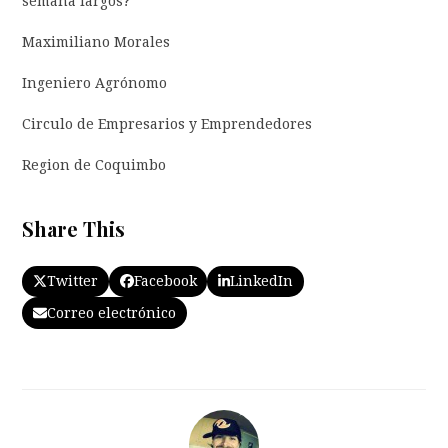
semana largos?
Maximiliano Morales
Ingeniero Agrónomo
Circulo de Empresarios y Emprendedores
Region de Coquimbo
Share This
Twitter
Facebook
LinkedIn
Correo electrónico