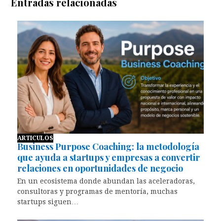
Entradas relacionadas
ARTICULOS
Business Purpose Coaching: la metodología
que ayuda a startups y empresas a convertir
relaciones en oportunidades de negocio
En un ecosistema donde abundan las aceleradoras,
consultoras y programas de mentoría, muchas
startups siguen…