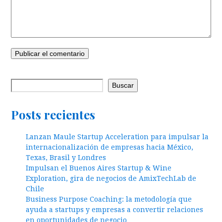
Buscar
Posts recientes
Lanzan Maule Startup Acceleration para impulsar la
internacionalización de empresas hacia México,
Texas, Brasil y Londres
Impulsan el Buenos Aires Startup & Wine
Exploration, gira de negocios de AmixTechLab de
Chile
Business Purpose Coaching: la metodología que
ayuda a startups y empresas a convertir relaciones
en oportunidades de negocio