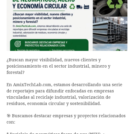
¿Buscan mayor visibilidad, nuevos clientes y
posicionamiento en el sector industrial, minero y
forestal?
En AmixTechLab.com, estamos desarrollando una serie
de reportajes para difundir enfocadas en empresas
vinculadas al reciclaje industrial, valorización de
residuos, economía circular y sostenibilidad.
🎯 Buscamos destacar empresas y proyectos relacionados
con: