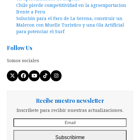
Chile pierde competitividad en la agroexportacion
frente a Peru
Solución para el Faro de La Serena, construir un
Malecon con Muelle Turístico y una Ola Artificial
para potenciar el Surf
Follow Us
Somos sociales
Twitter
Facebook
YouTube
Tiktok
Instagram
(deprecated)
Recibe nuestro newsletter
Inscríbete para recibir nuestras actualizaciones.
Email
Subscribirme