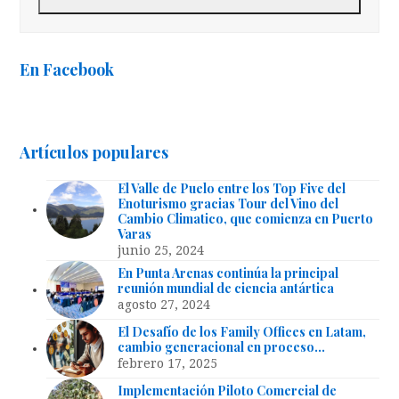
En Facebook
Artículos populares
El Valle de Puelo entre los Top Five del
Enoturismo gracias Tour del Vino del
Cambio Climatico, que comienza en Puerto
Varas
junio 25, 2024
En Punta Arenas continúa la principal
reunión mundial de ciencia antártica
agosto 27, 2024
El Desafío de los Family Offices en Latam,
cambio generacional en proceso…
febrero 17, 2025
Implementación Piloto Comercial de