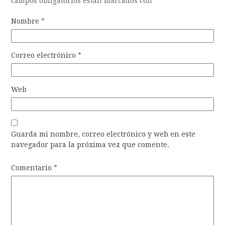
campos obligatorios están marcados con
*
Nombre
*
Correo electrónico
*
Web
Guarda mi nombre, correo electrónico y web en este
navegador para la próxima vez que comente.
Comentario
*