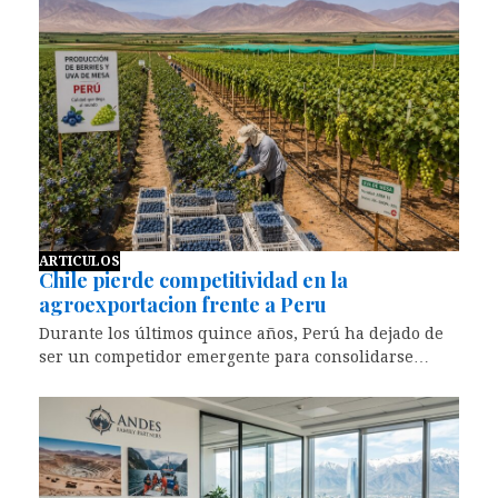
ARTICULOS
Chile pierde competitividad en la
agroexportacion frente a Peru
Durante los últimos quince años, Perú ha dejado de
ser un competidor emergente para consolidarse…