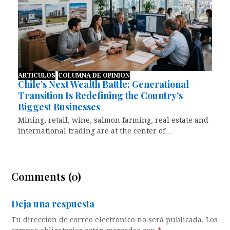
ARTICULOS
COLUMNA DE OPINION
Chile’s Next Wealth Battle: Generational
Transition Is Redefining the Country’s
Biggest Businesses
Mining, retail, wine, salmon farming, real estate and
international trading are at the center of…
Comments (0)
Deja una respuesta
Tu dirección de correo electrónico no será publicada.
Los