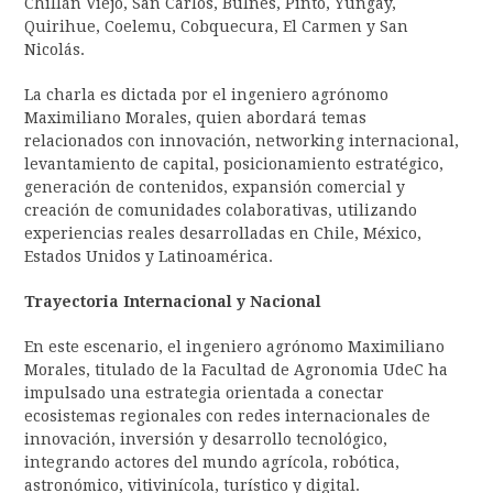
Chillán Viejo, San Carlos, Bulnes, Pinto, Yungay,
Quirihue, Coelemu, Cobquecura, El Carmen y San
Nicolás.
La charla es dictada por el ingeniero agrónomo
Maximiliano Morales, quien abordará temas
relacionados con innovación, networking internacional,
levantamiento de capital, posicionamiento estratégico,
generación de contenidos, expansión comercial y
creación de comunidades colaborativas, utilizando
experiencias reales desarrolladas en Chile, México,
Estados Unidos y Latinoamérica.
Trayectoria Internacional y Nacional
En este escenario, el ingeniero agrónomo Maximiliano
Morales, titulado de la Facultad de Agronomia UdeC ha
impulsado una estrategia orientada a conectar
ecosistemas regionales con redes internacionales de
innovación, inversión y desarrollo tecnológico,
integrando actores del mundo agrícola, robótica,
astronómico, vitivinícola, turístico y digital.