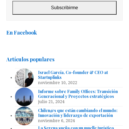
Subscribirme
En Facebook
Artículos populares
Israel García, Co-founder & CEO at
Startuplinks
noviembre 10, 2022
Informe sobre Family Offices: Transición
Generacional y Proyectos estratégicos
julio 21, 2024
Chilen@s que están cambiando el mundo:
Innovación y liderazgo de exportación
noviembre 6, 2024
La Serena sueña con un muelle turístico