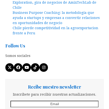
Exploration, gira de negocios de AmixTechLab de
Chile
Business Purpose Coaching: la metodología que
ayuda a startups y empresas a convertir relaciones
en oportunidades de negocio
Chile pierde competitividad en la agroexportacion
frente a Peru
Follow Us
Somos sociales
Twitter
Facebook
YouTube
Tiktok
Instagram
(deprecated)
Recibe nuestro newsletter
Inscríbete para recibir nuestras actualizaciones.
Email