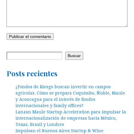
Buscar
Posts recientes
¿Fondos de Riesgo buscan invertir en campos
agricolas. Cómo se prepara Coquimbo, Ñuble, Maule
y Aconcagua para el interés de fondos
internacionales y family offices?
Lanzan Maule Startup Acceleration para impulsar la
internacionalización de empresas hacia México,
Texas, Brasil y Londres
Impulsan el Buenos Aires Startup & Wine