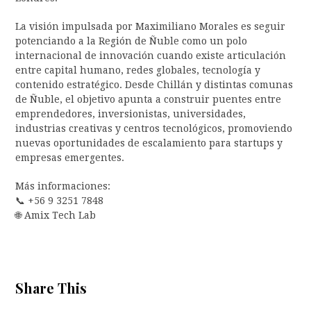
La visión impulsada por Maximiliano Morales es seguir
potenciando a la Región de Ñuble como un polo
internacional de innovación cuando existe articulación
entre capital humano, redes globales, tecnología y
contenido estratégico. Desde Chillán y distintas comunas
de Ñuble, el objetivo apunta a construir puentes entre
emprendedores, inversionistas, universidades,
industrias creativas y centros tecnológicos, promoviendo
nuevas oportunidades de escalamiento para startups y
empresas emergentes.
Más informaciones:
📞 +56 9 3251 7848
🌐 Amix Tech Lab
Share This