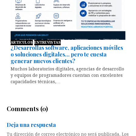
ARTICULOS
ENTREVISTAS
¿Desarrollas software, aplicaciones móviles
o soluciones digitales… pero te cuesta
generar nuevos clientes?
Muchos laboratorios digitales, agencias de desarrollo
y equipos de programadores cuentan con excelentes
capacidades técnicas,…
Comments (0)
Deja una respuesta
Tu dirección de correo electrónico no será publicada.
Los