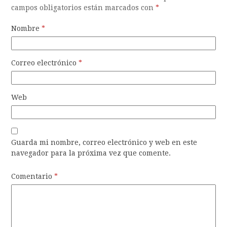
campos obligatorios están marcados con
*
Nombre
*
Correo electrónico
*
Web
Guarda mi nombre, correo electrónico y web en este
navegador para la próxima vez que comente.
Comentario
*