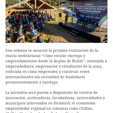
Esta semana se anunció la proxima realización de la
charla motivacional “Cómo escalar startups y
emprendimientos desde la Región de Ñuble”, orientada a
emprendedores, empresarios y estudiantes de la zona,
enfocada en cómo emprender y construir redes
internacionales sin necesidad de trasladarse
permanentemente a Santiago.
La iniciativa será puesta a disposición de centros de
innovación, aceleradoras, incubadoras, universidades y
municipios interesados en fortalecer el ecosistema
emprendedor regional en comunas como Chillán,