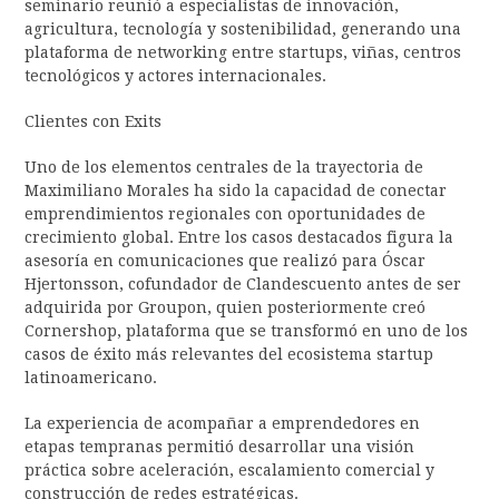
seminario reunió a especialistas de innovación,
agricultura, tecnología y sostenibilidad, generando una
plataforma de networking entre startups, viñas, centros
tecnológicos y actores internacionales.
Clientes con Exits
Uno de los elementos centrales de la trayectoria de
Maximiliano Morales ha sido la capacidad de conectar
emprendimientos regionales con oportunidades de
crecimiento global. Entre los casos destacados figura la
asesoría en comunicaciones que realizó para Óscar
Hjertonsson, cofundador de Clandescuento antes de ser
adquirida por Groupon, quien posteriormente creó
Cornershop, plataforma que se transformó en uno de los
casos de éxito más relevantes del ecosistema startup
latinoamericano.
La experiencia de acompañar a emprendedores en
etapas tempranas permitió desarrollar una visión
práctica sobre aceleración, escalamiento comercial y
construcción de redes estratégicas.