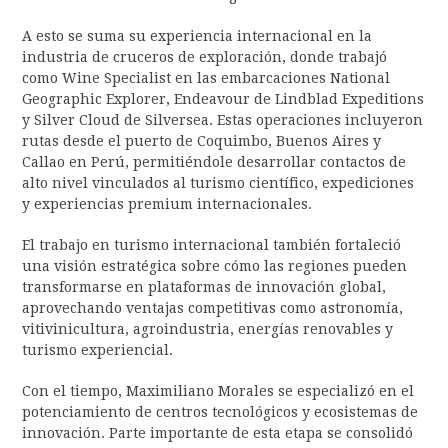
A esto se suma su experiencia internacional en la
industria de cruceros de exploración, donde trabajó
como Wine Specialist en las embarcaciones National
Geographic Explorer, Endeavour de Lindblad Expeditions
y Silver Cloud de Silversea. Estas operaciones incluyeron
rutas desde el puerto de Coquimbo, Buenos Aires y
Callao en Perú, permitiéndole desarrollar contactos de
alto nivel vinculados al turismo científico, expediciones
y experiencias premium internacionales.
El trabajo en turismo internacional también fortaleció
una visión estratégica sobre cómo las regiones pueden
transformarse en plataformas de innovación global,
aprovechando ventajas competitivas como astronomía,
vitivinicultura, agroindustria, energías renovables y
turismo experiencial.
Con el tiempo, Maximiliano Morales se especializó en el
potenciamiento de centros tecnológicos y ecosistemas de
innovación. Parte importante de esta etapa se consolidó