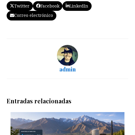
Twitter
Facebook
LinkedIn
Correo electrónico
admin
Entradas relacionadas