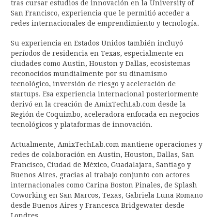
tras cursar estudios de innovación en la University of
San Francisco, experiencia que le permitió acceder a
redes internacionales de emprendimiento y tecnología.
Su experiencia en Estados Unidos también incluyó
períodos de residencia en Texas, especialmente en
ciudades como Austin, Houston y Dallas, ecosistemas
reconocidos mundialmente por su dinamismo
tecnológico, inversión de riesgo y aceleración de
startups. Esa experiencia internacional posteriormente
derivó en la creación de AmixTechLab.com desde la
Región de Coquimbo, aceleradora enfocada en negocios
tecnológicos y plataformas de innovación.
Actualmente, AmixTechLab.com mantiene operaciones y
redes de colaboración en Austin, Houston, Dallas, San
Francisco, Ciudad de México, Guadalajara, Santiago y
Buenos Aires, gracias al trabajo conjunto con actores
internacionales como Carina Boston Pinales, de Splash
Coworking en San Marcos, Texas, Gabriela Luna Romano
desde Buenos Aires y Francesca Bridgewater desde
Londres.