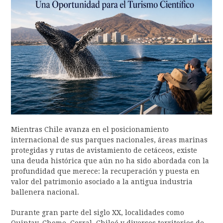
Mientras Chile avanza en el posicionamiento
internacional de sus parques nacionales, áreas marinas
protegidas y rutas de avistamiento de cetáceos, existe
una deuda histórica que aún no ha sido abordada con la
profundidad que merece: la recuperación y puesta en
valor del patrimonio asociado a la antigua industria
ballenera nacional.
Durante gran parte del siglo XX, localidades como
Quintay, Chome, Corral, Chiloé y diversos territorios de