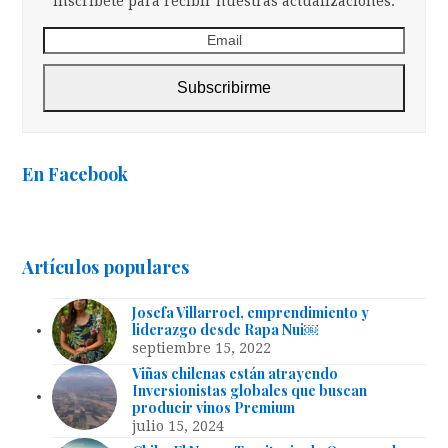
Inscríbete para recibir nuestras actualizaciones.
Email
Subscribirme
En Facebook
Artículos populares
Josefa Villarroel, emprendimiento y
liderazgo desde Rapa Nui￼
septiembre 15, 2022
Viñas chilenas están atrayendo
Inversionistas globales que buscan
producir vinos Premium
julio 15, 2024