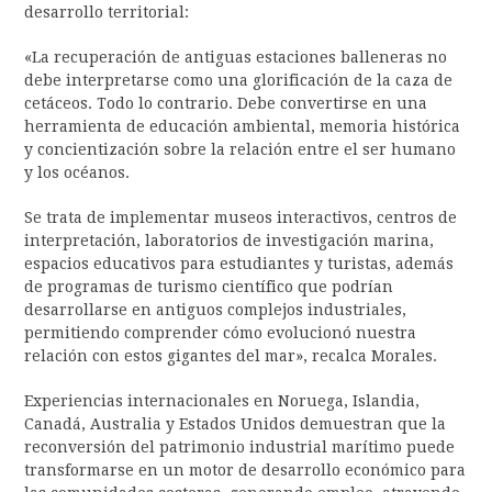
desarrollo territorial:
«La recuperación de antiguas estaciones balleneras no
debe interpretarse como una glorificación de la caza de
cetáceos. Todo lo contrario. Debe convertirse en una
herramienta de educación ambiental, memoria histórica
y concientización sobre la relación entre el ser humano
y los océanos.
Se trata de implementar museos interactivos, centros de
interpretación, laboratorios de investigación marina,
espacios educativos para estudiantes y turistas, además
de programas de turismo científico que podrían
desarrollarse en antiguos complejos industriales,
permitiendo comprender cómo evolucionó nuestra
relación con estos gigantes del mar», recalca Morales.
Experiencias internacionales en Noruega, Islandia,
Canadá, Australia y Estados Unidos demuestran que la
reconversión del patrimonio industrial marítimo puede
transformarse en un motor de desarrollo económico para