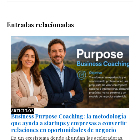
Entradas relacionadas
ARTICULOS
Business Purpose Coaching: la metodología
que ayuda a startups y empresas a convertir
relaciones en oportunidades de negocio
En un ecosistema donde abundan las aceleradoras,