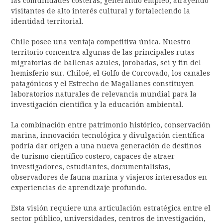
las comunidades costeras, generando empleo, atrayendo
visitantes de alto interés cultural y fortaleciendo la
identidad territorial.
Chile posee una ventaja competitiva única. Nuestro
territorio concentra algunas de las principales rutas
migratorias de ballenas azules, jorobadas, sei y fin del
hemisferio sur. Chiloé, el Golfo de Corcovado, los canales
patagónicos y el Estrecho de Magallanes constituyen
laboratorios naturales de relevancia mundial para la
investigación científica y la educación ambiental.
La combinación entre patrimonio histórico, conservación
marina, innovación tecnológica y divulgación científica
podría dar origen a una nueva generación de destinos
de turismo científico costero, capaces de atraer
investigadores, estudiantes, documentalistas,
observadores de fauna marina y viajeros interesados en
experiencias de aprendizaje profundo.
Esta visión requiere una articulación estratégica entre el
sector público, universidades, centros de investigación,