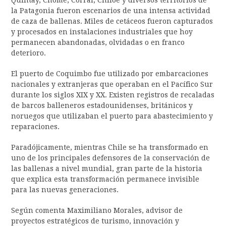
la Patagonia fueron escenarios de una intensa actividad
de caza de ballenas. Miles de cetáceos fueron capturados
y procesados en instalaciones industriales que hoy
permanecen abandonadas, olvidadas o en franco
deterioro.
El puerto de Coquimbo fue utilizado por embarcaciones
nacionales y extranjeras que operaban en el Pacífico Sur
durante los siglos XIX y XX. Existen registros de recaladas
de barcos balleneros estadounidenses, británicos y
noruegos que utilizaban el puerto para abastecimiento y
reparaciones.
Paradójicamente, mientras Chile se ha transformado en
uno de los principales defensores de la conservación de
las ballenas a nivel mundial, gran parte de la historia
que explica esta transformación permanece invisible
para las nuevas generaciones.
Según comenta Maximiliano Morales, advisor de
proyectos estratégicos de turismo, innovación y