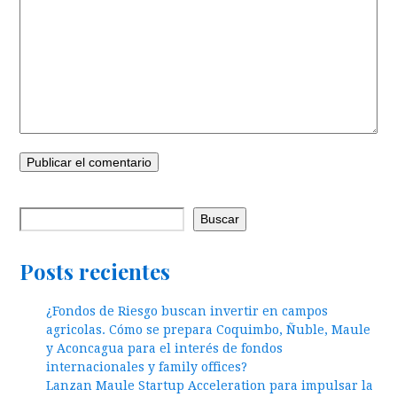
Buscar
Posts recientes
¿Fondos de Riesgo buscan invertir en campos
agricolas. Cómo se prepara Coquimbo, Ñuble, Maule
y Aconcagua para el interés de fondos
internacionales y family offices?
Lanzan Maule Startup Acceleration para impulsar la