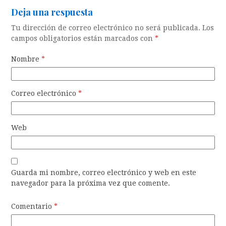
Deja una respuesta
Tu dirección de correo electrónico no será publicada.
Los
campos obligatorios están marcados con
*
Nombre
*
Correo electrónico
*
Web
Guarda mi nombre, correo electrónico y web en este
navegador para la próxima vez que comente.
Comentario
*