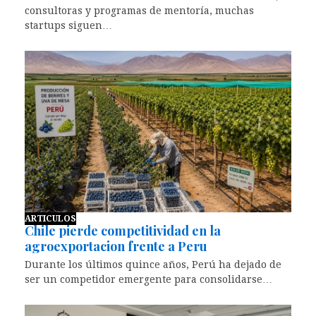
consultoras y programas de mentoría, muchas
startups siguen…
ARTICULOS
Chile pierde competitividad en la
agroexportacion frente a Peru
Durante los últimos quince años, Perú ha dejado de
ser un competidor emergente para consolidarse…