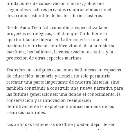
fundaciones de conservación marina, gobiernos
regionales y actores privados comprometidos con el
desarrollo sostenible de los territorios costeros.
Desde Amix Tech Lab, consultora especializada en
proyectos estratégicos, señalan que Chile tiene la
oportunidad de liderar en Latinoamérica una red
nacional de turismo científico vinculada a la historia
marítima, las ballenas, la conservación oceánica y la
protección de otras especies marinas.
Transformar antiguas estaciones balleneras en espacios
de educación, memoria y ciencia no solo permitiría
rescatar una parte importante de nuestra historia, sino
también contribuir a construir una nueva narrativa para
las futuras generaciones: una donde el conocimiento, la
conservación y la innovación reemplacen
definitivamente la explotación indiscriminada de los
recursos naturales.
Las antiguas balleneras de Chile pueden dejar de ser