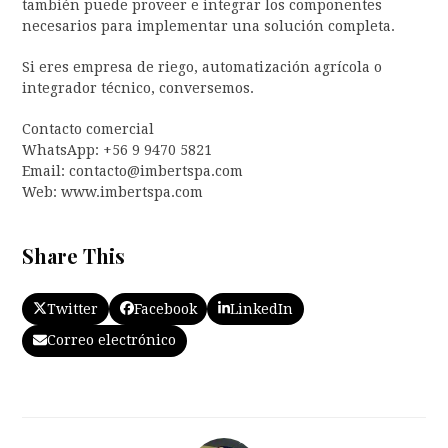
también puede proveer e integrar los componentes
necesarios para implementar una solución completa.
Si eres empresa de riego, automatización agrícola o
integrador técnico, conversemos.
Contacto comercial
WhatsApp: +56 9 9470 5821
Email: contacto@imbertspa.com
Web: www.imbertspa.com
Share This
Twitter
Facebook
LinkedIn
Correo electrónico