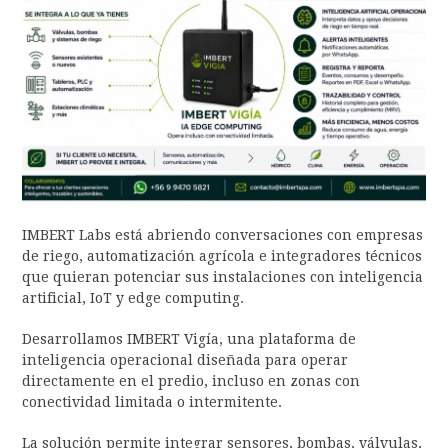
IMBERT Labs está abriendo conversaciones con empresas
de riego, automatización agrícola e integradores técnicos
que quieran potenciar sus instalaciones con inteligencia
artificial, IoT y edge computing.
Desarrollamos IMBERT Vigía, una plataforma de
inteligencia operacional diseñada para operar
directamente en el predio, incluso en zonas con
conectividad limitada o intermitente.
La solución permite integrar sensores, bombas, válvulas,