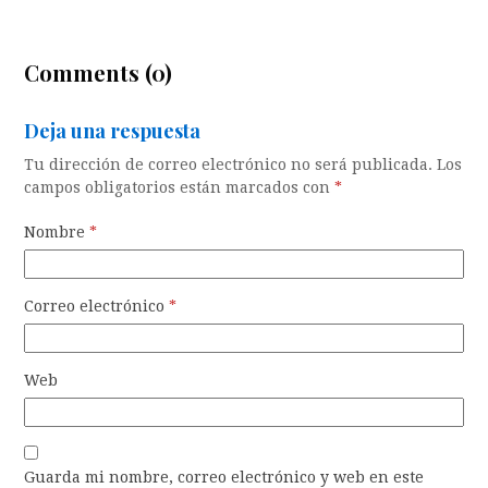
Comments (0)
Deja una respuesta
Tu dirección de correo electrónico no será publicada.
Los
campos obligatorios están marcados con
*
Nombre
*
Correo electrónico
*
Web
Guarda mi nombre, correo electrónico y web en este