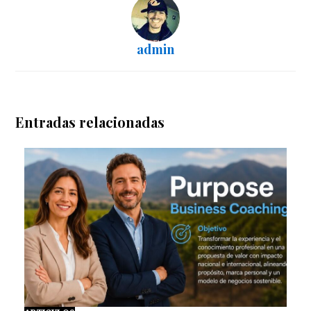
admin
Entradas relacionadas