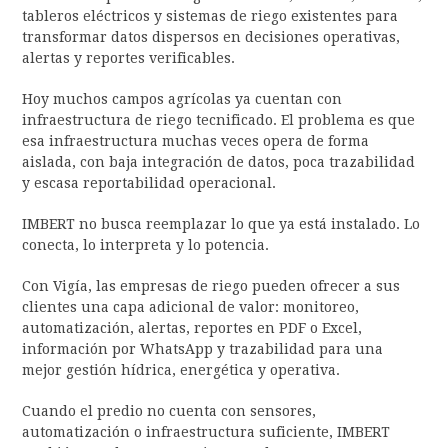
tableros eléctricos y sistemas de riego existentes para
transformar datos dispersos en decisiones operativas,
alertas y reportes verificables.
Hoy muchos campos agrícolas ya cuentan con
infraestructura de riego tecnificado. El problema es que
esa infraestructura muchas veces opera de forma
aislada, con baja integración de datos, poca trazabilidad
y escasa reportabilidad operacional.
IMBERT no busca reemplazar lo que ya está instalado. Lo
conecta, lo interpreta y lo potencia.
Con Vigía, las empresas de riego pueden ofrecer a sus
clientes una capa adicional de valor: monitoreo,
automatización, alertas, reportes en PDF o Excel,
información por WhatsApp y trazabilidad para una
mejor gestión hídrica, energética y operativa.
Cuando el predio no cuenta con sensores,
automatización o infraestructura suficiente, IMBERT