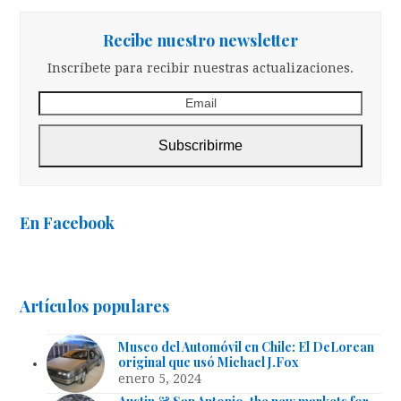
Recibe nuestro newsletter
Inscríbete para recibir nuestras actualizaciones.
Email
Subscribirme
En Facebook
Artículos populares
Museo del Automóvil en Chile: El DeLorean
original que usó Michael J.Fox
enero 5, 2024