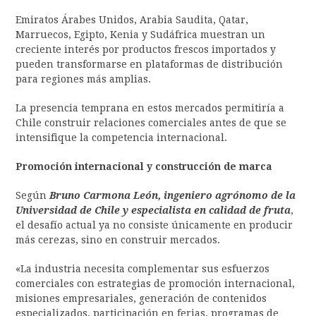
Emiratos Árabes Unidos, Arabia Saudita, Qatar,
Marruecos, Egipto, Kenia y Sudáfrica muestran un
creciente interés por productos frescos importados y
pueden transformarse en plataformas de distribución
para regiones más amplias.
La presencia temprana en estos mercados permitiría a
Chile construir relaciones comerciales antes de que se
intensifique la competencia internacional.
Promoción internacional y construcción de marca
Según
Bruno Carmona León, ingeniero agrónomo de la
Universidad de Chile y especialista en calidad de fruta
,
el desafío actual ya no consiste únicamente en producir
más cerezas, sino en construir mercados.
«La industria necesita complementar sus esfuerzos
comerciales con estrategias de promoción internacional,
misiones empresariales, generación de contenidos
especializados, participación en ferias, programas de