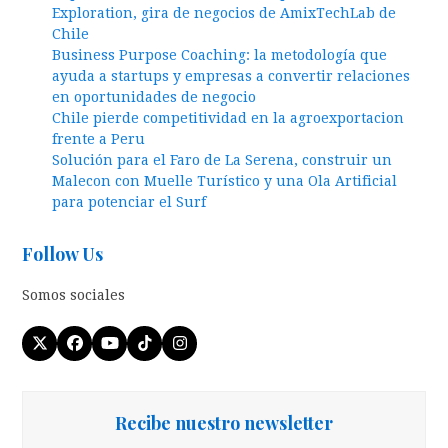
Exploration, gira de negocios de AmixTechLab de
Chile
Business Purpose Coaching: la metodología que
ayuda a startups y empresas a convertir relaciones
en oportunidades de negocio
Chile pierde competitividad en la agroexportacion
frente a Peru
Solución para el Faro de La Serena, construir un
Malecon con Muelle Turístico y una Ola Artificial
para potenciar el Surf
Follow Us
Somos sociales
Twitter
Facebook
YouTube
Tiktok
Instagram
(deprecated)
Recibe nuestro newsletter