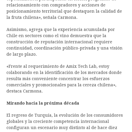
relacionamiento con compradores y acciones de
posicionamiento territorial que destaquen la calidad de
la fruta chilena», señala Carmona.
Asimismo, agrega que la experiencia acumulada por
Chile en sectores como el vino demuestra que la
construcción de reputación internacional requiere
continuidad, coordinación público-privada y una visión
de largo plazo.
«Frente al requerimiento de Amix Tech Lab, estoy
colaborando en la identificación de los mercados donde
resulta más conveniente concentrar los esfuerzos
comerciales y promocionales para la cereza chilena»,
destaca Carmona.
Mirando hacia la próxima década
El regreso de Turquía, la evolución de los consumidores
globales y la creciente competencia internacional
configuran un escenario muy distinto al de hace diez