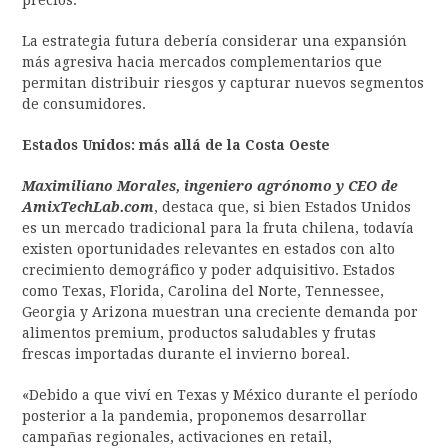
precios.
La estrategia futura debería considerar una expansión
más agresiva hacia mercados complementarios que
permitan distribuir riesgos y capturar nuevos segmentos
de consumidores.
Estados Unidos: más allá de la Costa Oeste
Maximiliano Morales, ingeniero agrónomo y CEO de
AmixTechLab.com
, destaca que, si bien Estados Unidos
es un mercado tradicional para la fruta chilena, todavía
existen oportunidades relevantes en estados con alto
crecimiento demográfico y poder adquisitivo. Estados
como Texas, Florida, Carolina del Norte, Tennessee,
Georgia y Arizona muestran una creciente demanda por
alimentos premium, productos saludables y frutas
frescas importadas durante el invierno boreal.
«Debido a que viví en Texas y México durante el período
posterior a la pandemia, proponemos desarrollar
campañas regionales, activaciones en retail,