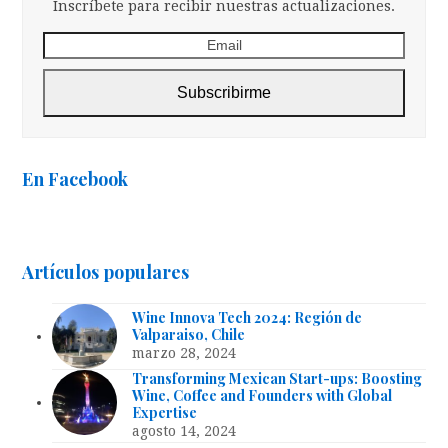
Inscríbete para recibir nuestras actualizaciones.
Email
Subscribirme
En Facebook
Artículos populares
Wine Innova Tech 2024: Región de
Valparaiso, Chile
marzo 28, 2024
Transforming Mexican Start-ups: Boosting
Wine, Coffee and Founders with Global
Expertise
agosto 14, 2024