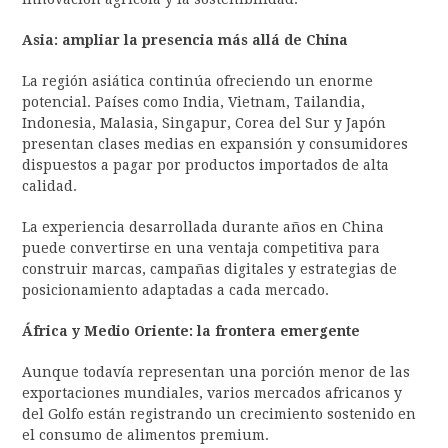
Asia: ampliar la presencia más allá de China
La región asiática continúa ofreciendo un enorme
potencial. Países como India, Vietnam, Tailandia,
Indonesia, Malasia, Singapur, Corea del Sur y Japón
presentan clases medias en expansión y consumidores
dispuestos a pagar por productos importados de alta
calidad.
La experiencia desarrollada durante años en China
puede convertirse en una ventaja competitiva para
construir marcas, campañas digitales y estrategias de
posicionamiento adaptadas a cada mercado.
África y Medio Oriente: la frontera emergente
Aunque todavía representan una porción menor de las
exportaciones mundiales, varios mercados africanos y
del Golfo están registrando un crecimiento sostenido en
el consumo de alimentos premium.