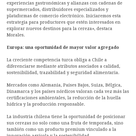
experiencias gastronómicas y alianzas con cadenas de
supermercados, distribuidores especializados y
plataformas de comercio electrónico. Iniciaremos esta
estrategia para productores que estén interesados en
explorar nuevos destinos para la cereza», destaca
Morales.
Europa: una oportunidad de mayor valor agregado
La creciente competencia turca obliga a Chile a
diferenciarse mediante atributos asociados a calidad,
sostenibilidad, trazabilidad y seguridad alimentaria.
Mercados como Alemania, Países Bajos, Suiza, Bélgica,
Dinamarca y los países nórdicos valoran cada vez más las
certificaciones ambientales, la reducción de la huella
hídrica y la producción responsable.
La industria chilena tiene la oportunidad de posicionar
sus cerezas no solo como una fruta de temporada, sino
también como un producto premium vinculado a la
innovación agrícola y la sostenibilidad.