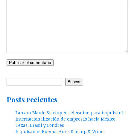
Buscar
Posts recientes
Lanzan Maule Startup Acceleration para impulsar la
internacionalización de empresas hacia México,
Texas, Brasil y Londres
Impulsan el Buenos Aires Startup & Wine