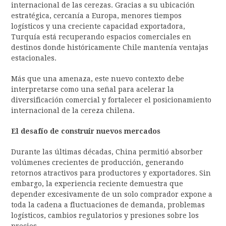
internacional de las cerezas. Gracias a su ubicación
estratégica, cercanía a Europa, menores tiempos
logísticos y una creciente capacidad exportadora,
Turquía está recuperando espacios comerciales en
destinos donde históricamente Chile mantenía ventajas
estacionales.
Más que una amenaza, este nuevo contexto debe
interpretarse como una señal para acelerar la
diversificación comercial y fortalecer el posicionamiento
internacional de la cereza chilena.
El desafío de construir nuevos mercados
Durante las últimas décadas, China permitió absorber
volúmenes crecientes de producción, generando
retornos atractivos para productores y exportadores. Sin
embargo, la experiencia reciente demuestra que
depender excesivamente de un solo comprador expone a
toda la cadena a fluctuaciones de demanda, problemas
logísticos, cambios regulatorios y presiones sobre los