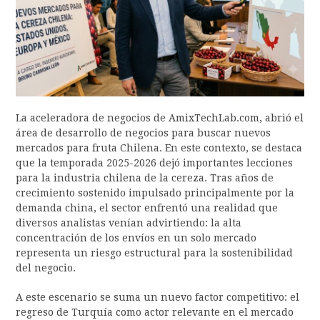
La aceleradora de negocios de AmixTechLab.com, abrió el
área de desarrollo de negocios para buscar nuevos
mercados para fruta Chilena. En este contexto, se destaca
que la temporada 2025-2026 dejó importantes lecciones
para la industria chilena de la cereza. Tras años de
crecimiento sostenido impulsado principalmente por la
demanda china, el sector enfrentó una realidad que
diversos analistas venían advirtiendo: la alta
concentración de los envíos en un solo mercado
representa un riesgo estructural para la sostenibilidad
del negocio.
A este escenario se suma un nuevo factor competitivo: el
regreso de Turquía como actor relevante en el mercado