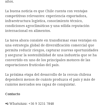
años.
La buena noticia es que Chile cuenta con ventajas
competitivas relevantes: experiencia exportadora,
infraestructura logística, conocimiento técnico,
condiciones agroclimáticas y una sólida reputación
internacional en alimentos.
La tarea ahora consiste en transformar esas ventajas en
una estrategia global de diversificación comercial que
permita reducir riesgos, capturar nuevas oportunidades
y asegurar la sostenibilidad de una industria que se ha
convertido en uno de los principales motores de las
exportaciones frutícolas del país.
La próxima etapa del desarrollo de la cereza chilena
dependerá menos de cuánto produzca el país y más de
cuántos mercados sea capaz de conquistar.
Contacto
📲 WhatsApp: +56 9 3251 7848