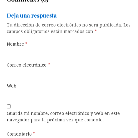
Deja una respuesta
Tu dirección de correo electrónico no será publicada.
Los
campos obligatorios están marcados con
*
Nombre
*
Correo electrónico
*
Web
Guarda mi nombre, correo electrónico y web en este
navegador para la próxima vez que comente.
Comentario
*