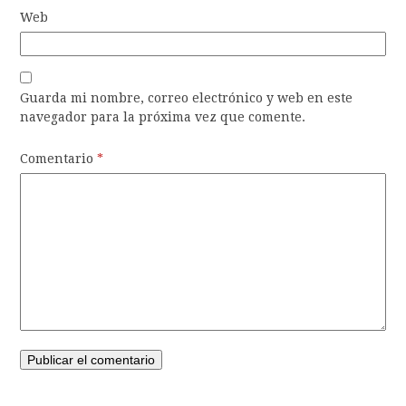
Web
Guarda mi nombre, correo electrónico y web en este
navegador para la próxima vez que comente.
Comentario
*