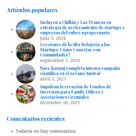
Artículos populares
Incluyen a Chillán y Las Trancas en
estrategia de aceleramiento de startups y
empresas del rubro agropecuario
julio 3, 2024
Lecciones de la Alta Relojería a las
Startups: Cómo Conectar con
Comunidades?
septiembre 5, 2024
Nave Karpuj completa intensa campaña
científica en el océano Austral
abril 5, 2025
Impulsan la creación de Fondos de
Inversión para Family Offices y
Asociaciones Gremiales
diciembre 18, 2025
Comentarios recientes
Todavía no hay comentarios.