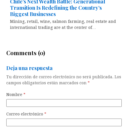
Chile’s Next Wealth Battle: Generational
Transition Is Redefining the Country’s
Biggest Businesses
Mining, retail, wine, salmon farming, real estate and
international trading are at the center of…
Comments (0)
Deja una respuesta
Tu dirección de correo electrónico no será publicada.
Los
campos obligatorios están marcados con
*
Nombre
*
Correo electrónico
*