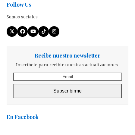
Follow Us
Somos sociales
Twitter
Facebook
YouTube
Tiktok
Instagram
(deprecated)
Recibe nuestro newsletter
Inscríbete para recibir nuestras actualizaciones.
Email
Subscribirme
En Facebook