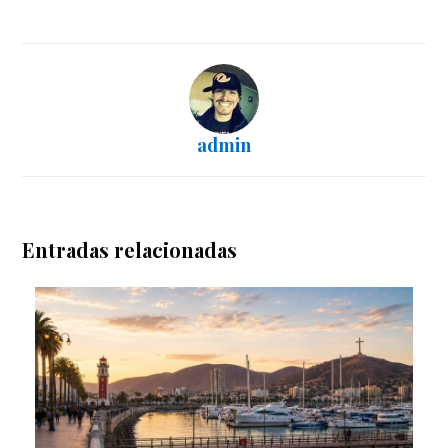
admin
Entradas relacionadas