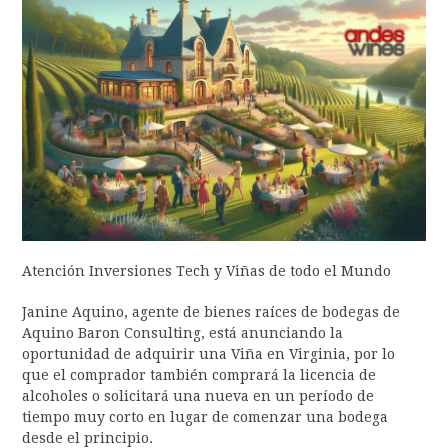
Atención Inversiones Tech y Viñas de todo el Mundo
Janine Aquino, agente de bienes raíces de bodegas de
Aquino Baron Consulting, está anunciando la
oportunidad de adquirir una Viña en Virginia, por lo
que el comprador también comprará la licencia de
alcoholes o solicitará una nueva en un período de
tiempo muy corto en lugar de comenzar una bodega
desde el principio.