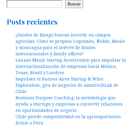
Buscar
Posts recientes
¿Fondos de Riesgo buscan invertir en campos
agricolas. Cómo se prepara Coquimbo, Ñuble, Maule
y Aconcagua para el interés de fondos
internacionales y family offices?
Lanzan Maule Startup Acceleration para impulsar la
internacionalización de empresas hacia México,
Texas, Brasil y Londres
Impulsan el Buenos Aires Startup & Wine
Exploration, gira de negocios de AmixTechLab de
Chile
Business Purpose Coaching: la metodología que
ayuda a startups y empresas a convertir relaciones
en oportunidades de negocio
Chile pierde competitividad en la agroexportacion
frente a Peru