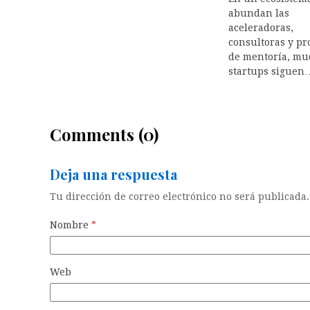
abundan las
aceleradoras,
consultoras y p
de mentoría, mu
startups siguen
Comments (0)
Deja una respuesta
Tu dirección de correo electrónico no será publicada.
Nombre
*
Web