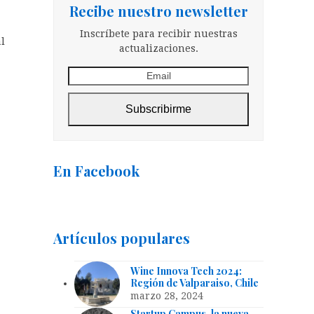
Recibe nuestro newsletter
Inscríbete para recibir nuestras
l
actualizaciones.
Email
Subscribirme
En Facebook
Artículos populares
Wine Innova Tech 2024:
Región de Valparaiso, Chile
marzo 28, 2024
Startup Campus, la nueva